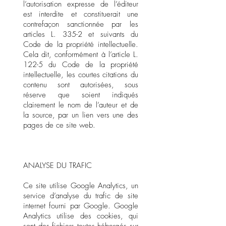
l’autorisation expresse de l’éditeur
est interdite et constituerait une
contrefaçon sanctionnée par les
articles L. 335-2 et suivants du
Code de la propriété intellectuelle.
Cela dit, conformément à l’article L.
122-5 du Code de la propriété
intellectuelle, les courtes citations du
contenu sont autorisées, sous
réserve que soient indiqués
clairement le nom de l’auteur et de
la source, par un lien vers une des
pages de ce site web.
ANALYSE DU TRAFIC
Ce site utilise Google Analytics, un
service d’analyse du trafic de site
internet fourni par Google. Google
Analytics utilise des cookies, qui